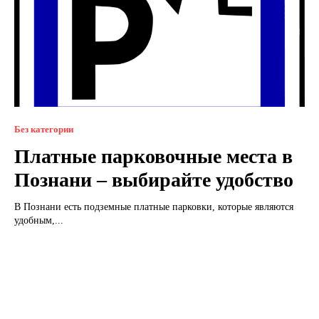
Без категории
Платные парковочные места в
Познани – выбирайте удобство
В Познани есть подземные платные парковки, которые являются
удобным,...