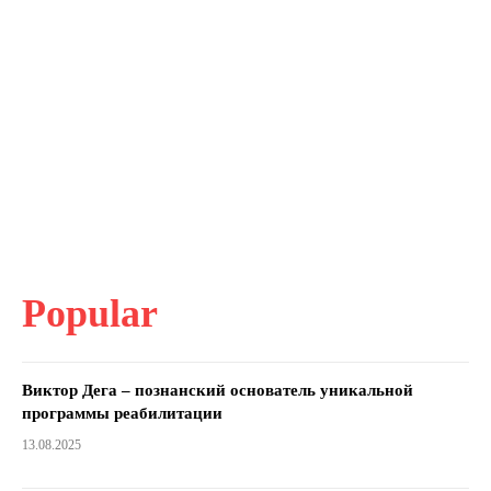
Popular
Виктор Дега – познанский основатель уникальной
программы реабилитации
13.08.2025