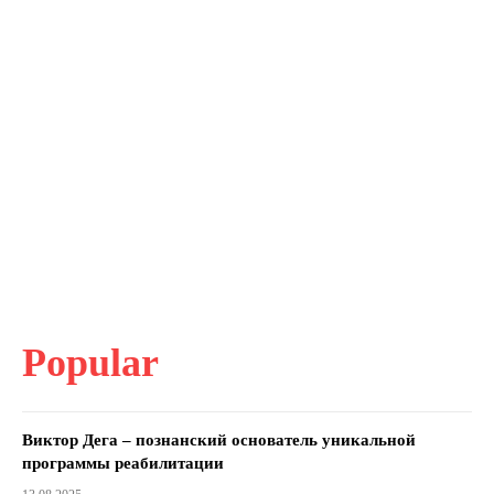
Popular
Виктор Дега – познанский основатель уникальной
программы реабилитации