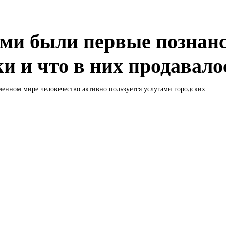
ми были первые познан
ки и что в них продавало
енном мире человечество активно пользуется услугами городских...