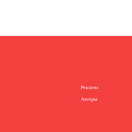
Реклама
Авторы