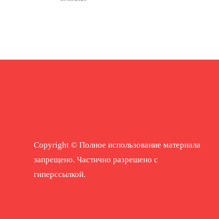
Copyright © Полное использование материала
запрещено. Частично разрешено с
гиперссылкой.