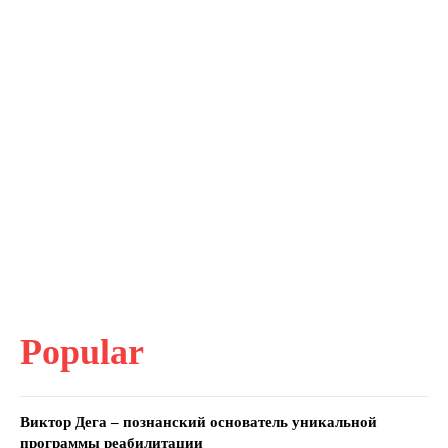
Popular
Виктор Дега – познанский основатель уникальной
программы реабилитации