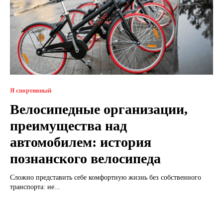
Я спортивный
Велосипедные организации,
преимущества над
автомобилем: история
познанского велосипеда
Сложно представить себе комфортную жизнь без собственного
транспорта: не...