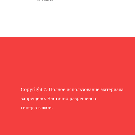
Copyright © Полное использование материала
запрещено. Частично разрешено с
гиперссылкой.