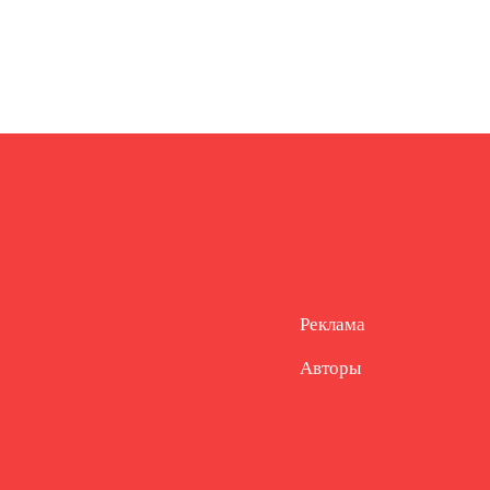
Реклама
Авторы