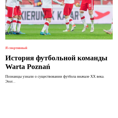
Я спортивный
История футбольной команды
Warta Poznań
Познанцы узнали о существовании футбола вначале ХХ века.
Этот...