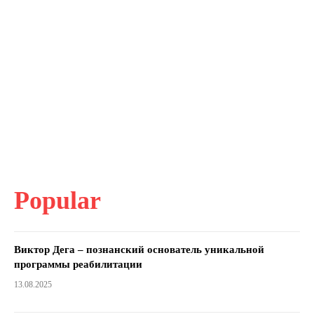
Popular
Виктор Дега – познанский основатель уникальной
программы реабилитации
13.08.2025