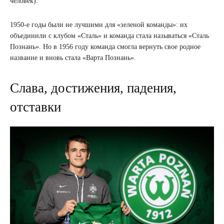
человек).
1950-е годы были не лучшими для «зеленой команды»: их
объединили с клубом «Сталь» и команда стала называться «Сталь
Познань». Но в 1956 году команда смогла вернуть свое родное
название и вновь стала «Варта Познань».
Слава, достижения, падения,
отставки