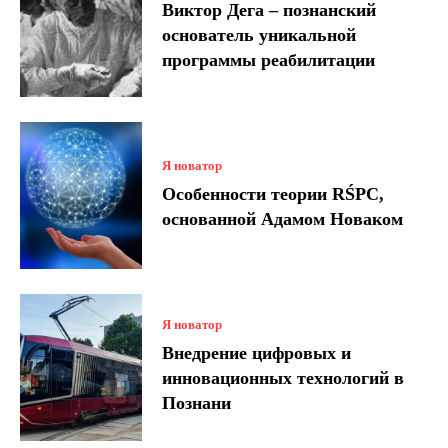
Виктор Дега – познанский
основатель уникальной
программы реабилитации
Я новатор
Особенности теории RŚPC,
основанной Адамом Новаком
Я новатор
Внедрение цифровых и
инновационных технологий в
Познани