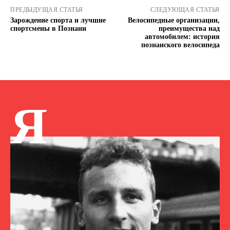
ПРЕДЫДУЩАЯ СТАТЬЯ
СЛЕДУЮЩАЯ СТАТЬЯ
Зарождение спорта и лучшие
Велосипедные организации,
спортсмены в Познани
преимущества над
автомобилем: история
познанского велосипеда
Я