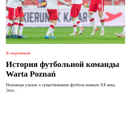
Я спортивный
История футбольной команды
Warta Poznań
Познанцы узнали о существовании футбола вначале ХХ века.
Этот...