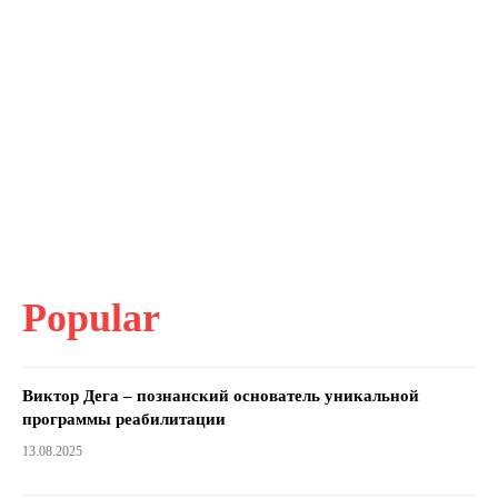
Popular
Виктор Дега – познанский основатель уникальной
программы реабилитации
13.08.2025