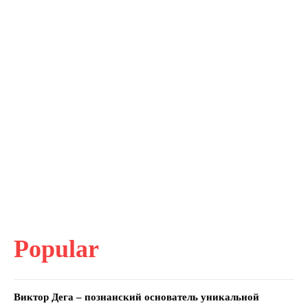
Popular
Виктор Дега – познанский основатель уникальной