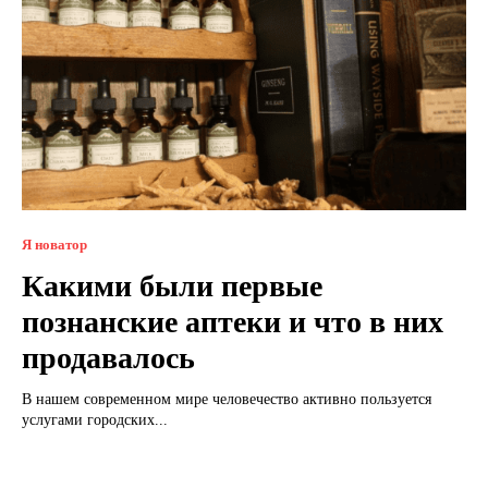
Я новатор
Какими были первые
познанские аптеки и что в них
продавалось
В нашем современном мире человечество активно пользуется
услугами городских...