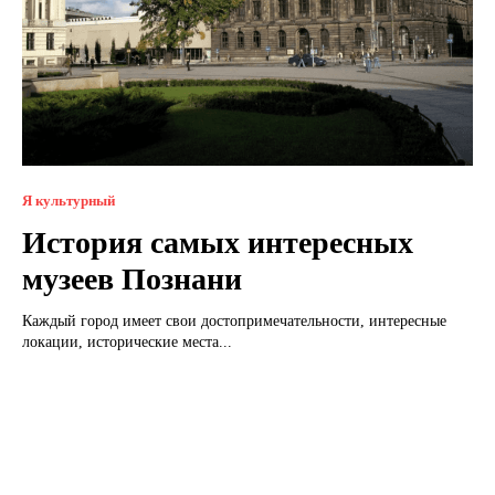
Я культурный
История самых интересных
музеев Познани
Каждый город имеет свои достопримечательности, интересные
локации, исторические места...