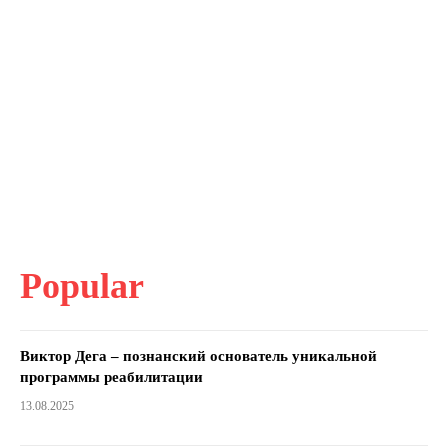
Popular
Виктор Дега – познанский основатель уникальной
программы реабилитации
13.08.2025