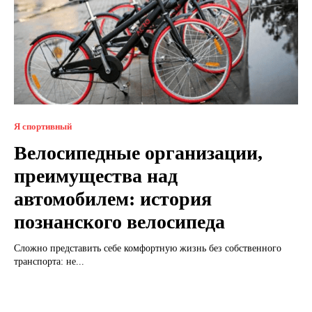
Я спортивный
Велосипедные организации,
преимущества над
автомобилем: история
познанского велосипеда
Сложно представить себе комфортную жизнь без собственного
транспорта: не...