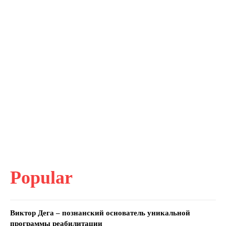
Popular
Виктор Дега – познанский основатель уникальной
программы реабилитации