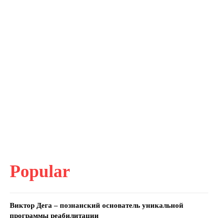
Popular
Виктор Дега – познанский основатель уникальной
программы реабилитации