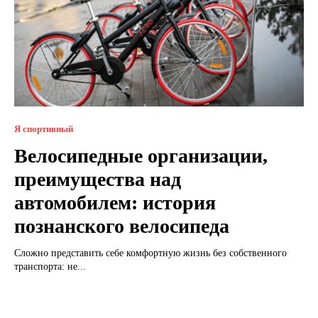
Я спортивный
Велосипедные организации,
преимущества над
автомобилем: история
познанского велосипеда
Сложно представить себе комфортную жизнь без собственного
транспорта: не...