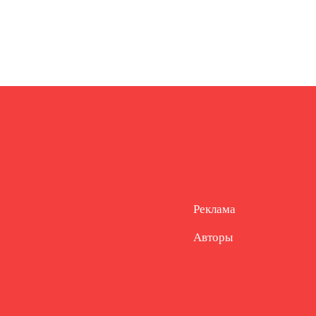
Реклама
Авторы