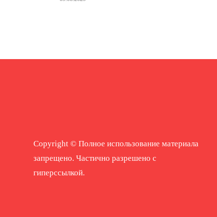
Copyright © Полное использование материала
запрещено. Частично разрешено с
гиперссылкой.