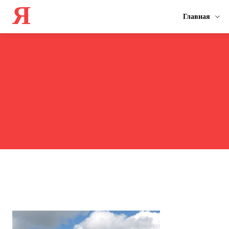
Я
Главная