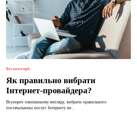
Без категорії
Як правильно вибрати
Інтернет-провайдера?
Всупереч зовнішньому вигляду, вибрати правильного
постачальника послуг Інтернету не...