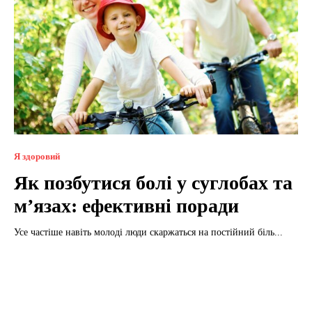
Я здоровий
Як позбутися болі у суглобах та
м’язах: ефективні поради
Усе частіше навіть молоді люди скаржаться на постійний біль...