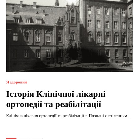
Я здоровий
Історія Клінічної лікарні
ортопедії та реабілітації
Клінічна лікарня ортопедії та реабілітації в Познані є втіленням...