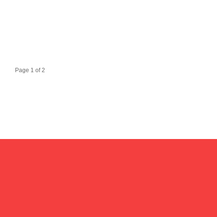
Page 1 of 2