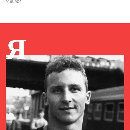
09.08.2025
Я