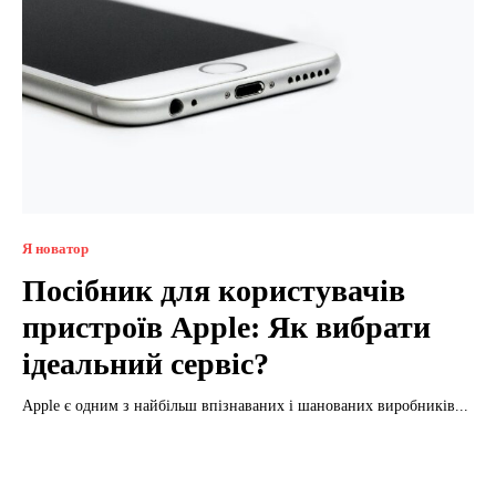
Я новатор
Посібник для користувачів
пристроїв Apple: Як вибрати
ідеальний сервіс?
Apple є одним з найбільш впізнаваних і шанованих виробників...