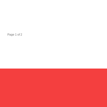
Page 1 of 2