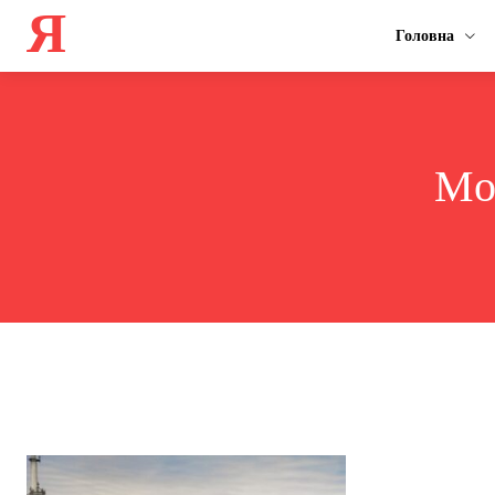
Я
Головна
Mon