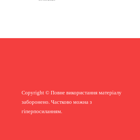
Copyright © Повне використання матеріалу
заборонено. Частково можна з
гіперпосиланням.