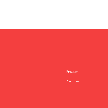
Реклама
Автори