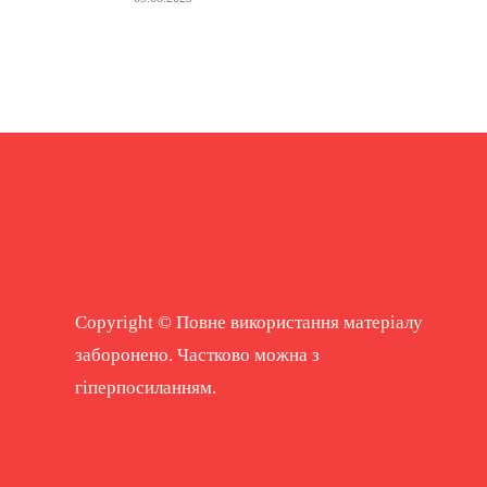
Copyright © Повне використання матеріалу
заборонено. Частково можна з
гіперпосиланням.