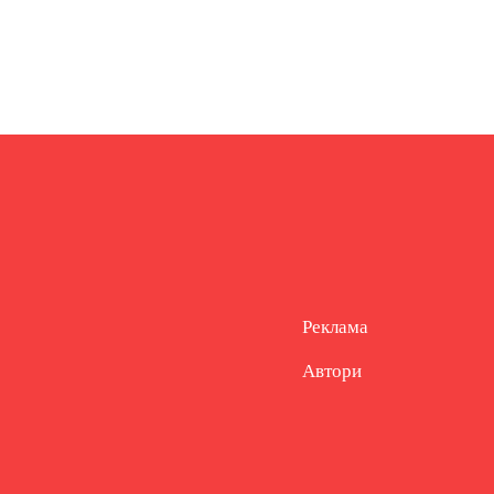
Реклама
Автори