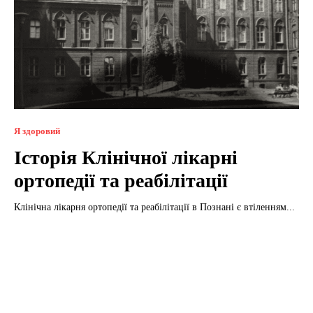
Я здоровий
Історія Клінічної лікарні
ортопедії та реабілітації
Клінічна лікарня ортопедії та реабілітації в Познані є втіленням...