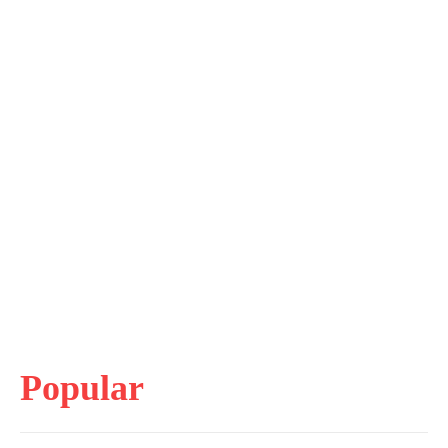
Popular