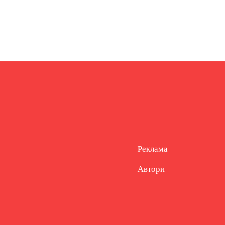
Реклама
Автори