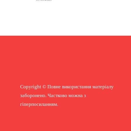
Copyright © Повне використання матеріалу
заборонено. Частково можна з
гіперпосиланням.