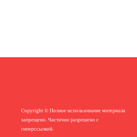
Copyright © Полное использование материала
запрещено. Частично разрешено с
гиперссылкой.