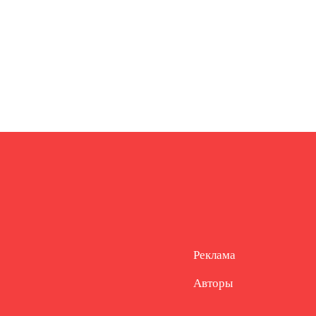
Реклама
Авторы