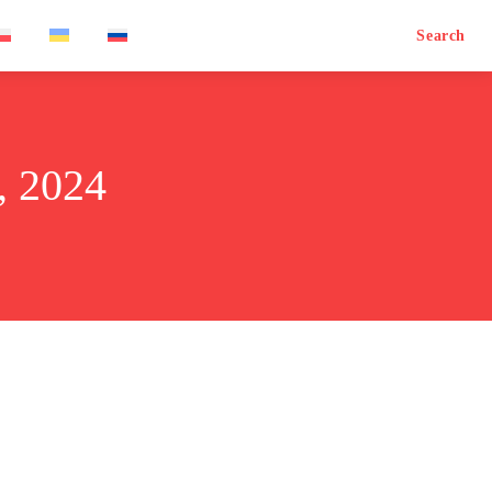
Search
 2024