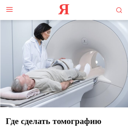
Я
Где сделать томографию