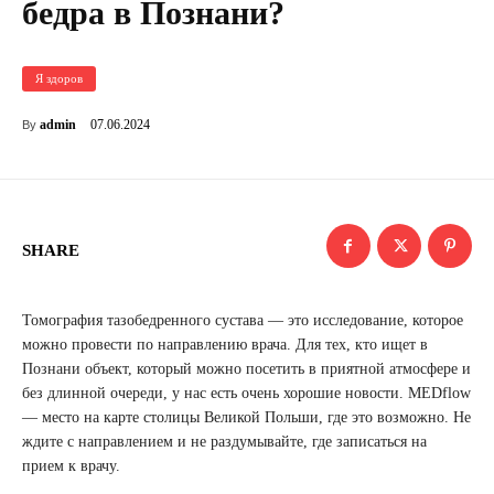
бедра в Познани?
Я здоров
07.06.2024
admin
By
SHARE
Томография тазобедренного сустава — это исследование, которое
можно провести по направлению врача. Для тех, кто ищет в
Познани объект, который можно посетить в приятной атмосфере и
без длинной очереди, у нас есть очень хорошие новости. MEDflow
— место на карте столицы Великой Польши, где это возможно. Не
ждите с направлением и не раздумывайте, где записаться на
прием к врачу.