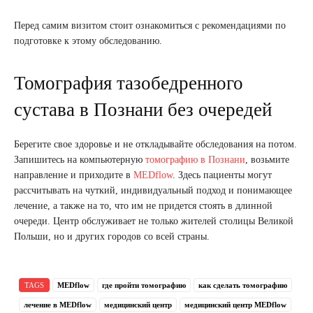
Перед самим визитом стоит ознакомиться с рекомендациями по
подготовке к этому обследованию.
Томография тазобедренного
сустава в Познани без очередей
Берегите свое здоровье и не откладывайте обследования на потом.
Запишитесь на компьютерную
томографию в Познани
, возьмите
направление и приходите в
MEDflow
. Здесь пациенты могут
рассчитывать на чуткий, индивидуальный подход и понимающее
лечение, а также на то, что им не придется стоять в длинной
очереди. Центр обслуживает не только жителей столицы Великой
Польши, но и других городов со всей страны.
TAGS
MEDflow
где пройти томографию
как сделать томографию
лечение в MEDflow
медицинский центр
медицинский центр MEDflow