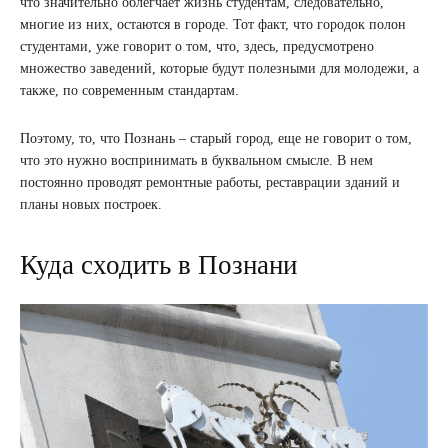
что значительно облегчает жизнь студентам, следовательно,
многие из них, остаются в городе. Тот факт, что городок полон
студентами, уже говорит о том, что, здесь, предусмотрено
множество заведений, которые будут полезными для молодежи, а
также, по современным стандартам.
Поэтому, то, что Познань – старый город, еще не говорит о том,
что это нужно воспринимать в буквальном смысле. В нем
постоянно проводят ремонтные работы, реставрации зданий и
планы новых построек.
Куда сходить в Познани