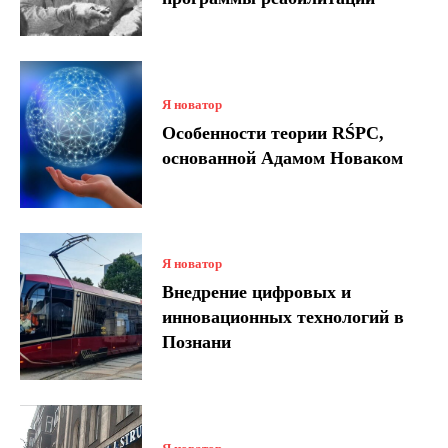
Я новатор
Особенности теории RŚPC,
основанной Адамом Новаком
Я новатор
Внедрение цифровых и
инновационных технологий в
Познани