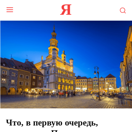
Я
Что, в первую очередь,