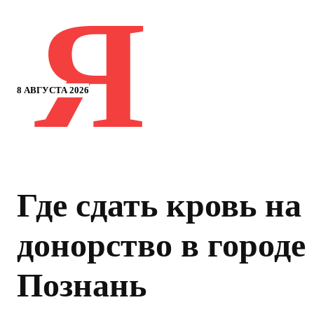
Я
8 АВГУСТА 2026
Где сдать кровь на
донорство в городе
Познань