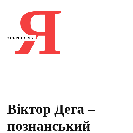
Я
7 СЕРПНЯ 2026
Віктор Дега –
познанський