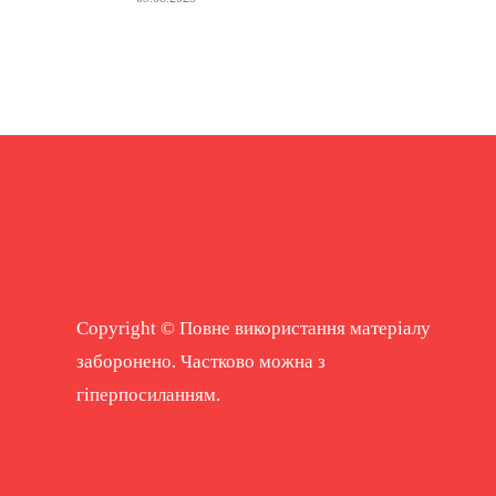
Copyright © Повне використання матеріалу
заборонено. Частково можна з
гіперпосиланням.