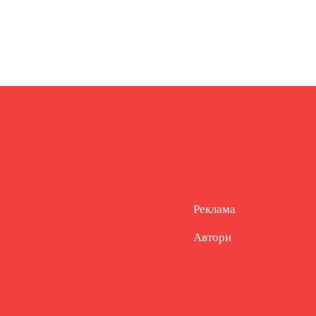
Реклама
Автори