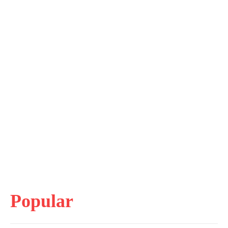
Popular