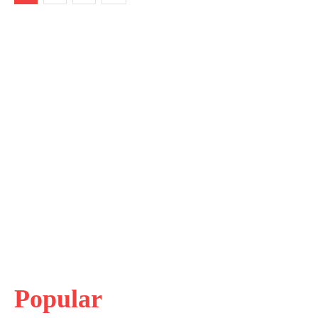
Popular