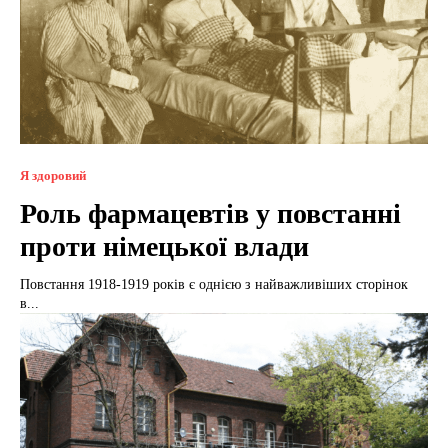
Я здоровий
Роль фармацевтів у повстанні
проти німецької влади
Повстання 1918-1919 років є однією з найважливіших сторінок
в...