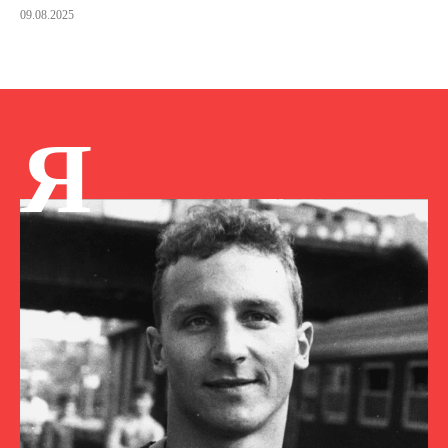
09.08.2025
Я