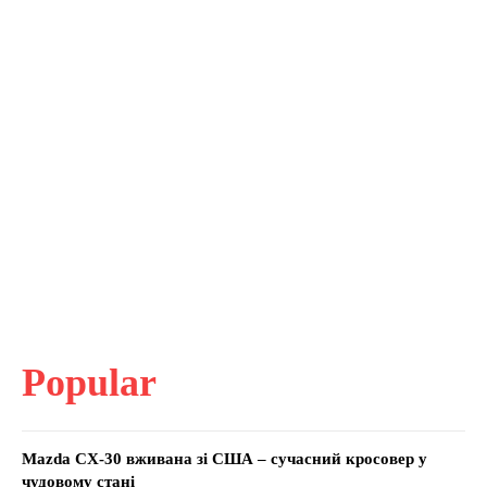
Popular
Mazda CX-30 вживана зі США – сучасний кросовер у
чудовому стані