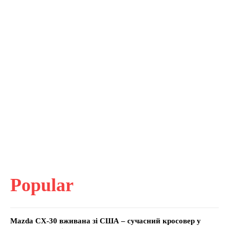
Popular
Mazda CX-30 вживана зі США – сучасний кросовер у