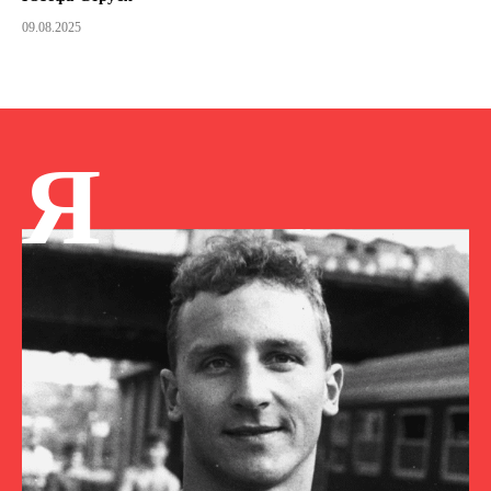
09.08.2025
Я