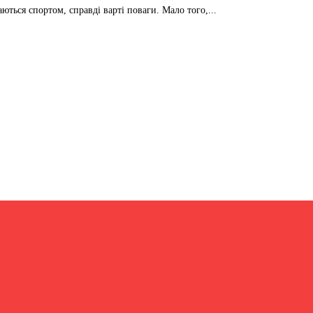
ються спортом, справді варті поваги. Мало того,...