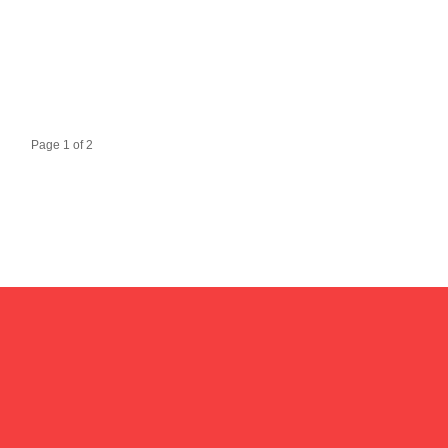
Page 1 of 2