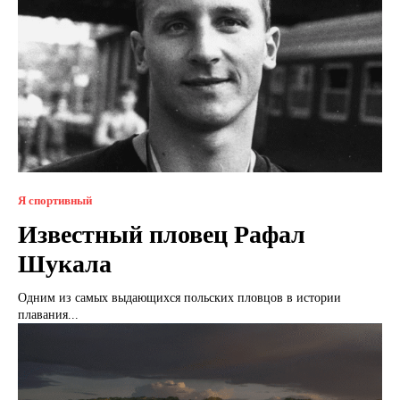
Я спортивный
Известный пловец Рафал
Шукала
Одним из самых выдающихся польских пловцов в истории
плавания...