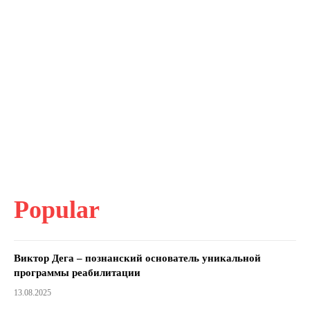
Popular
Виктор Дега – познанский основатель уникальной
программы реабилитации
13.08.2025