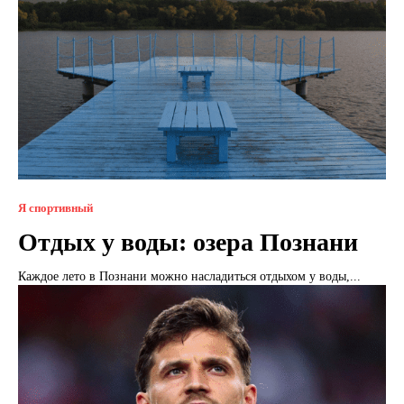
Я спортивный
Отдых у воды: озера Познани
Каждое лето в Познани можно насладиться отдыхом у воды,...