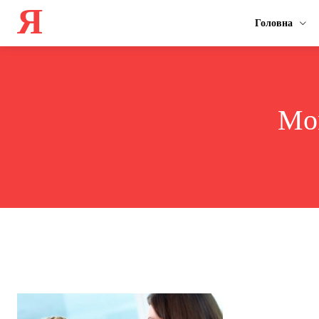
Я
Головна
Mon