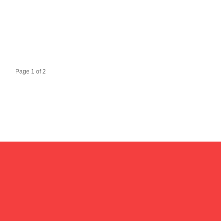
Page 1 of 2