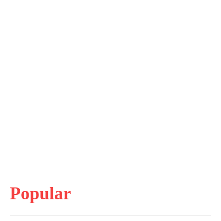
Popular