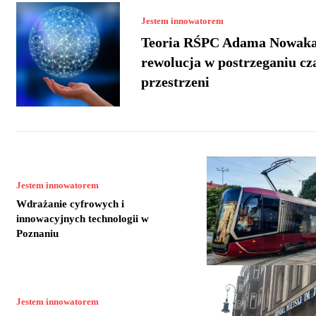
Jestem innowatorem
Teoria RŚPC Adama Nowaka
rewolucja w postrzeganiu cz
przestrzeni
Jestem innowatorem
Wdrażanie cyfrowych i
innowacyjnych technologii w
Poznaniu
Jestem innowatorem