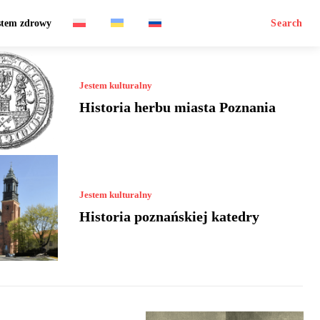
stem zdrowy
Search
Jestem kulturalny
Historia herbu miasta Poznania
Jestem kulturalny
Historia poznańskiej katedry