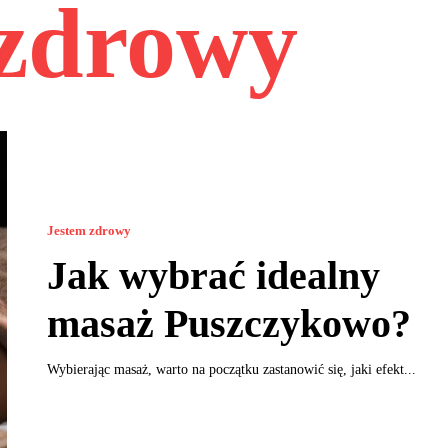
 zdrowy
Jestem zdrowy
Jak wybrać idealny
masaż Puszczykowo?
Wybierając masaż, warto na początku zastanowić się, jaki efekt...