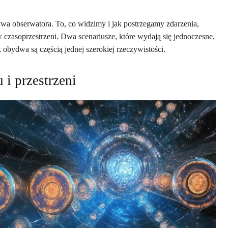
a obserwatora. To, co widzimy i jak postrzegamy zdarzenia,
czasoprzestrzeni. Dwa scenariusze, które wydają się jednoczesne,
obydwa są częścią jednej szerokiej rzeczywistości.
i przestrzeni