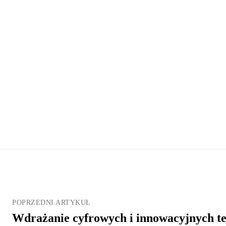
POPRZEDNI ARTYKUŁ
Wdrażanie cyfrowych i innowacyjnych te