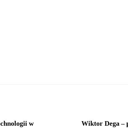
chnologii w
Wiktor Dega – 