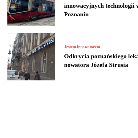
innowacyjnych technologii 
Poznaniu
Jestem innowatorem
Odkrycia poznańskiego lek
nowatora Józefa Strusia