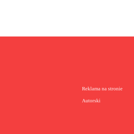
Reklama na stronie
Autorski