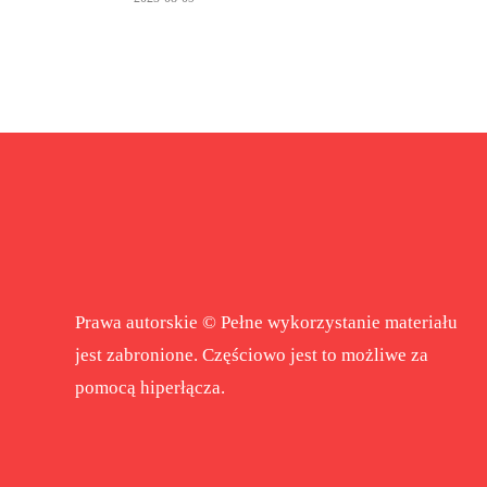
Prawa autorskie © Pełne wykorzystanie materiału
jest zabronione. Częściowo jest to możliwe za
pomocą hiperłącza.