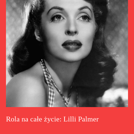
Rola na całe życie: Lilli Palmer