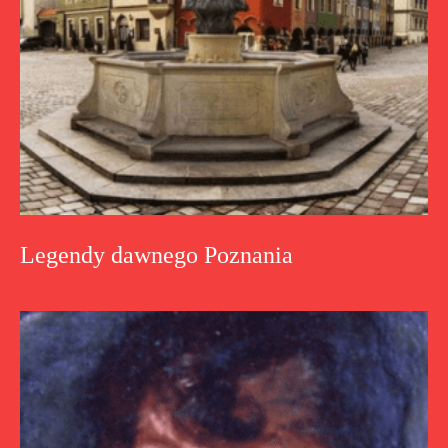
Legendy dawnego Poznania