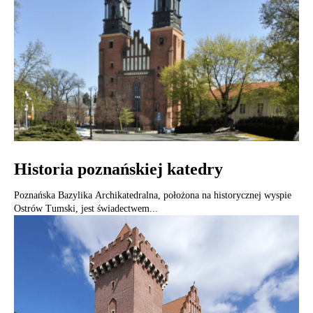
Historia poznańskiej katedry
Poznańska Bazylika Archikatedralna, położona na historycznej wyspie
Ostrów Tumski, jest świadectwem...