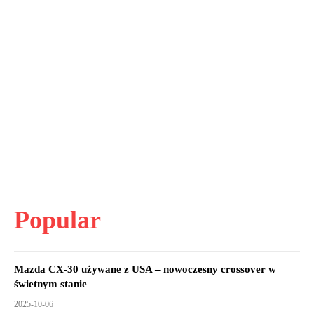
Popular
Mazda CX-30 używane z USA – nowoczesny crossover w
świetnym stanie
2025-10-06