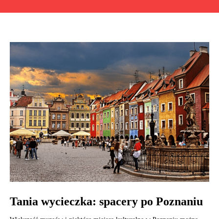
Tania wycieczka: spacery po Poznaniu