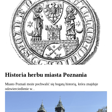
Historia herbu miasta Poznania
Miasto Poznań może pochwalić się bogatą historią, która znajduje
odzwierciedlenie w...