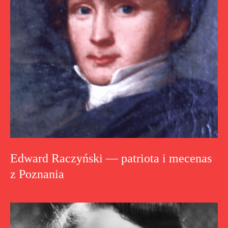
Edward Raczyński — patriota i mecenas
z Poznania