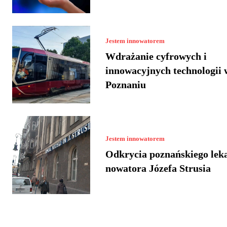
Jestem innowatorem
Wdrażanie cyfrowych i
innowacyjnych technologii 
Poznaniu
Jestem innowatorem
Odkrycia poznańskiego lek
nowatora Józefa Strusia