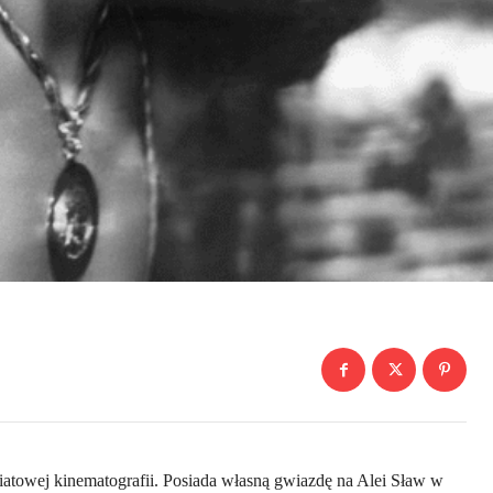
wiatowej kinematografii. Posiada własną gwiazdę na Alei Sław w