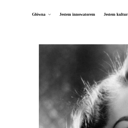
Główna
Jestem innowatorem
Jestem kultur