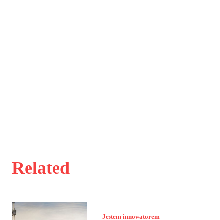
Related
Jestem innowatorem