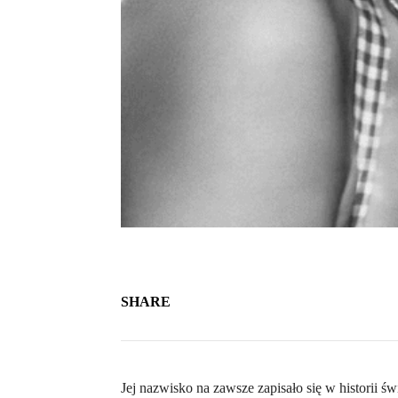
SHARE
Jej nazwisko na zawsze zapisało się w historii ś