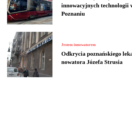
innowacyjnych technologii 
Poznaniu
Jestem innowatorem
Odkrycia poznańskiego lek
nowatora Józefa Strusia