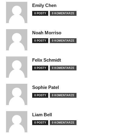
Emily Chen
0 POSTY
0 KOMENTARZE
Noah Morriso
0 POSTY
0 KOMENTARZE
Felix Schmidt
0 POSTY
0 KOMENTARZE
Sophie Patel
0 POSTY
0 KOMENTARZE
Liam Bell
0 POSTY
0 KOMENTARZE