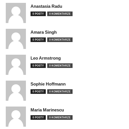
Anastasia Radu
0 POSTY
0 KOMENTARZE
Amara Singh
0 POSTY
0 KOMENTARZE
Leo Armstrong
0 POSTY
0 KOMENTARZE
Sophie Hoffmann
0 POSTY
0 KOMENTARZE
Maria Marinescu
0 POSTY
0 KOMENTARZE