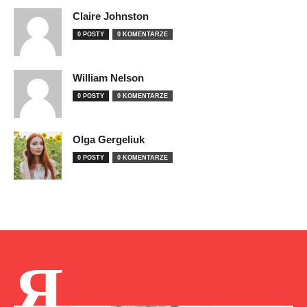
Claire Johnston
0 POSTY
0 KOMENTARZE
William Nelson
0 POSTY
0 KOMENTARZE
Olga Gergeliuk
0 POSTY
0 KOMENTARZE
Я