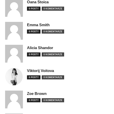
Oana Stoica
0 POSTY
0 KOMENTARZE
Emma Smith
0 POSTY
0 KOMENTARZE
Alicia Shandor
0 POSTY
0 KOMENTARZE
Viktorij Voitova
0 POSTY
0 KOMENTARZE
Zoe Brown
0 POSTY
0 KOMENTARZE