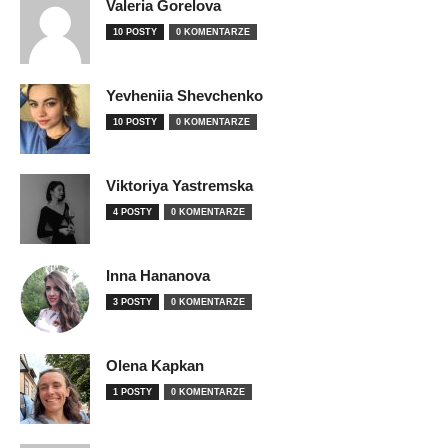
Valeria Gorelova
10 POSTY
0 KOMENTARZE
Yevheniia Shevchenko
10 POSTY
0 KOMENTARZE
Viktoriya Yastremska
4 POSTY
0 KOMENTARZE
Inna Hananova
3 POSTY
0 KOMENTARZE
Olena Kapkan
1 POSTY
0 KOMENTARZE