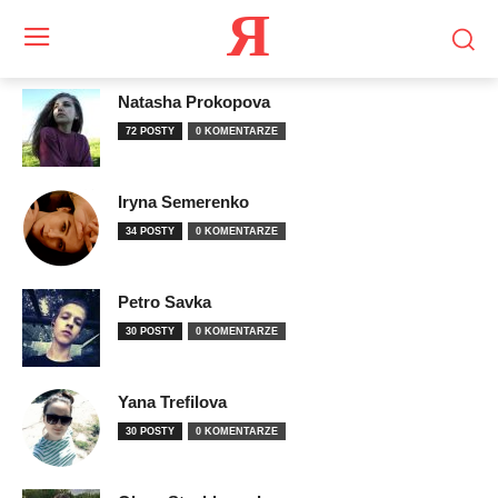
Я
Natasha Prokopova
72 POSTY
0 KOMENTARZE
Iryna Semerenko
34 POSTY
0 KOMENTARZE
Petro Savka
30 POSTY
0 KOMENTARZE
Yana Trefilova
30 POSTY
0 KOMENTARZE