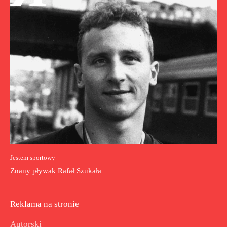
Jestem sportowy
Znany pływak Rafał Szukała
Reklama na stronie
Autorski