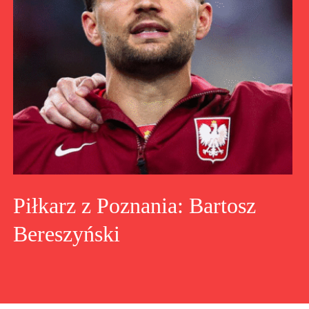
Piłkarz z Poznania: Bartosz
Bereszyński