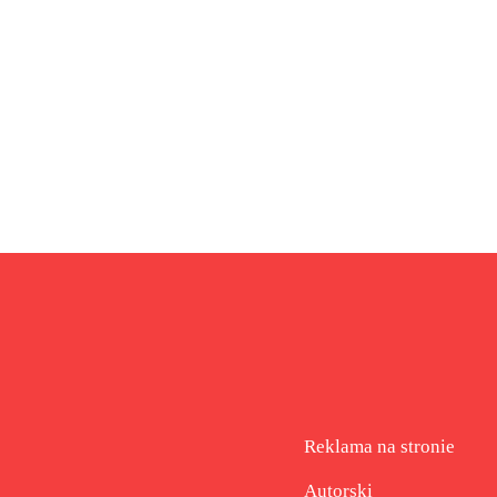
Reklama na stronie
Autorski