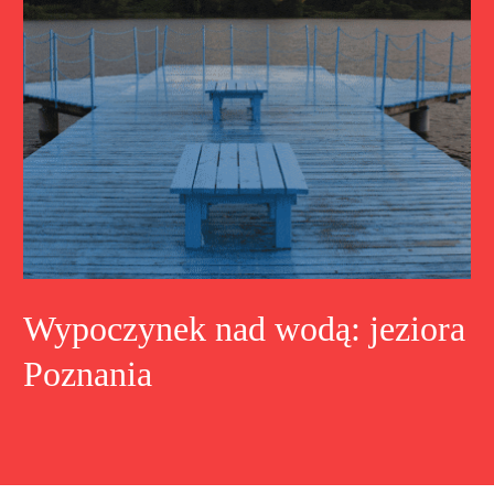
Wypoczynek nad wodą: jeziora
Poznania