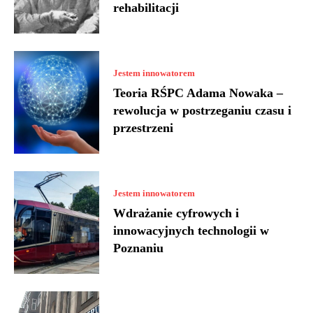
rehabilitacji
Jestem innowatorem
Teoria RŚPC Adama Nowaka –
rewolucja w postrzeganiu czasu i
przestrzeni
Jestem innowatorem
Wdrażanie cyfrowych i
innowacyjnych technologii w
Poznaniu