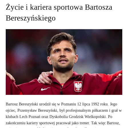
Życie i kariera sportowa Bartosza
Bereszyńskiego
Bartosz Bereszyński urodził się w Poznaniu 12 lipca 1992 roku. Jego
ojciec, Przemysław Bereszyński, był profesjonalnym piłkarzem i grał w
klubach Lech Poznań oraz Dyskobolia Grodzisk Wielkopolski. Po
zakończeniu kariery sportowej pracował jako trener. Tak więc Bartosz,