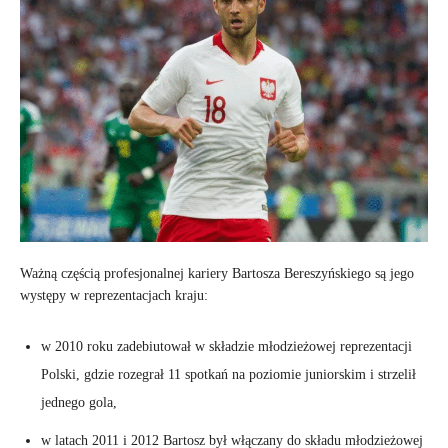
Ważną częścią profesjonalnej kariery Bartosza Bereszyńskiego są jego
występy w reprezentacjach kraju:
w 2010 roku zadebiutował w składzie młodzieżowej reprezentacji
Polski, gdzie rozegrał 11 spotkań na poziomie juniorskim i strzelił
jednego gola,
w latach 2011 i 2012 Bartosz był włączany do składu młodzieżowej