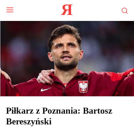
Я
Piłkarz z Poznania: Bartosz
Bereszyński