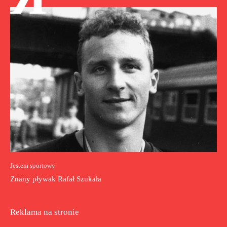
Jestem sportowy
Znany pływak Rafał Szukała
Reklama na stronie