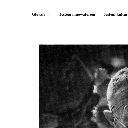
Główna
Jestem innowatorem
Jestem kultur