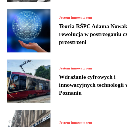
Jestem innowatorem
Teoria RŚPC Adama Nowak
rewolucja w postrzeganiu cz
przestrzeni
Jestem innowatorem
Wdrażanie cyfrowych i
innowacyjnych technologii 
Poznaniu
Jestem innowatorem