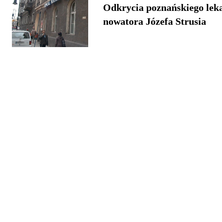
Odkrycia poznańskiego lek
nowatora Józefa Strusia