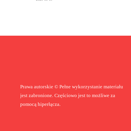
Prawa autorskie © Pełne wykorzystanie materiału
jest zabronione. Częściowo jest to możliwe za
pomocą hiperłącza.