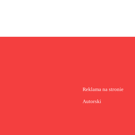
Reklama na stronie
Autorski