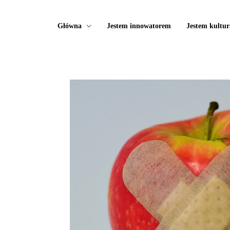
Główna
Jestem innowatorem
Jestem kultur