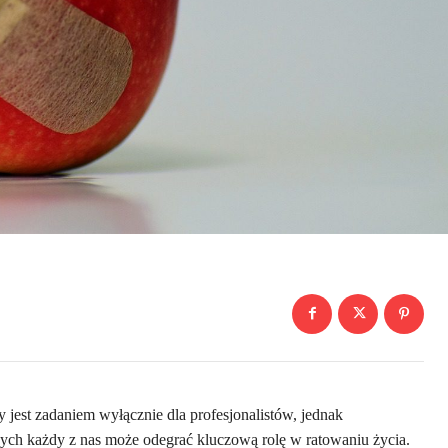
 jest zadaniem wyłącznie dla profesjonalistów, jednak
nych każdy z nas może odegrać kluczową rolę w ratowaniu życia.