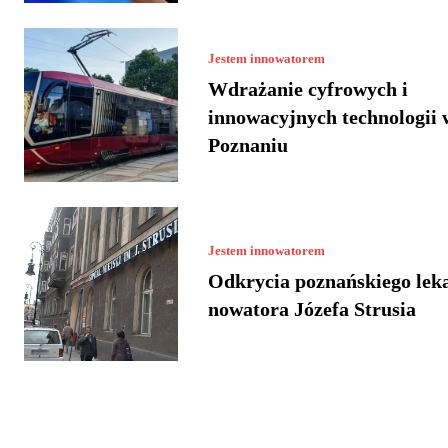
Jestem innowatorem
Wdrażanie cyfrowych i
innowacyjnych technologii 
Poznaniu
Jestem innowatorem
Odkrycia poznańskiego lek
nowatora Józefa Strusia